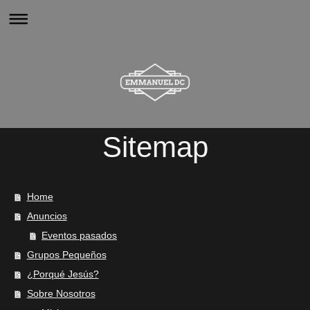
Sitemap
Home
Anuncios
Eventos pasados
Grupos Pequeños
¿Porqué Jesús?
Sobre Nosotros