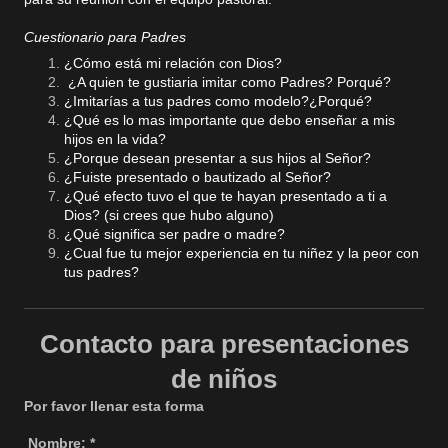
Cuestionario para Padres
¿Cómo está mi relación con Dios?
¿A quien te gustiaria imitar como Padres? Porqué?
¿Imitarías a tus padres como modelo?¿Porqué?
¿Qué es lo mas importante que debo enseñar a mis
hijos en la vida?
¿Porque desean presentar a sus hijos al Señor?
¿Fuiste presentado o bautizado al Señor?
¿Qué efecto tuvo el que te hayan presentado a ti a
Dios? (si crees que hubo alguno)
¿Qué significa ser padre o madre?
¿Cual fue tu mejor experiencia en tu niñez y la peor con
tus padres?
Contacto para presentaciones
de niños
Por favor llenar esta forma
Nombre:
*