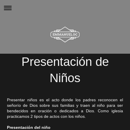
Presentación de
Niños
Presentar niños es el acto donde los padres reconocen el
señorío de Dios sobre sus familias y traen al niño para ser
bendecidos en oración o dedicados a Dios. Como iglesia
practicamos 2 tipos de actos con los niños.
Presentación del niño